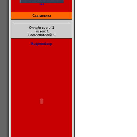
***
Статистика
Онлайн всего:
1
Гостей:
1
Пользователей:
0
Видеообзор