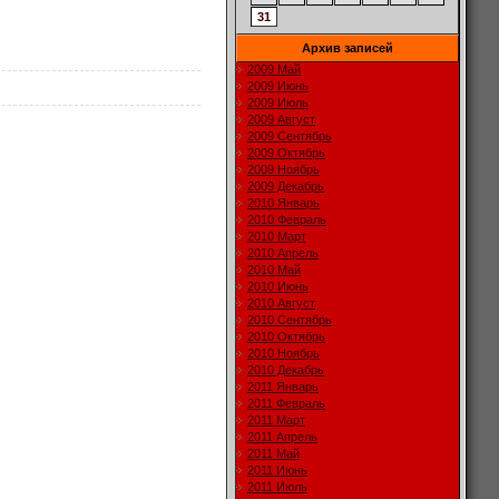
31
Архив записей
2009 Май
2009 Июнь
2009 Июль
2009 Август
2009 Сентябрь
2009 Октябрь
2009 Ноябрь
2009 Декабрь
2010 Январь
2010 Февраль
2010 Март
2010 Апрель
2010 Май
2010 Июнь
2010 Август
2010 Сентябрь
2010 Октябрь
2010 Ноябрь
2010 Декабрь
2011 Январь
2011 Февраль
2011 Март
2011 Апрель
2011 Май
2011 Июнь
2011 Июль