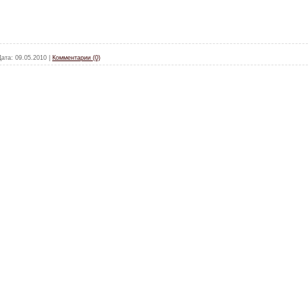
Дата:
09.05.2010
|
Комментарии (0)